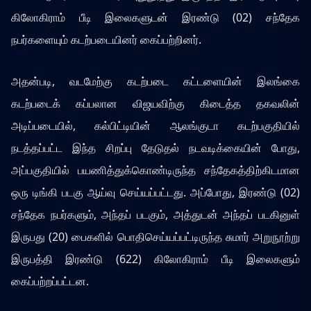
கிலோகிராம் பீடி இலைகளுடன் இரண்டு (02) சந்தேக
நபர்களையும் கடற்படையினர் கைப்பற்றினர்.
அதன்படி, வடமேற்கு கடற்படை கட்டளையின் இலங்கை
கடற்படைக் கப்பலான விஜயவிற்கு கிடைத்த தகவலின்
அடிப்படையில், கல்பிட்டியின் ஆலங்குடா கடற்பகுதியில்
நடத்தப்பட்ட இந்த சிறப்பு தேடுதல் நடவடிக்கையின் போது,
அப்பகுதியில் பயணித்துக்கொண்டிருந்த சந்தேகத்திற்கிடமான
ஒரு டிங்கி படகு ஆய்வு செய்யப்பட்டது. அப்போது, இரண்டு (02)
சந்தேக நபர்களும், அந்தப் படகும், அத்துடன் அந்தப் படகினுள்
இருபது (20) பைகளில் பொதிசெய்யப்பட்டிருந்த சுமார் அறுநூற்று
இருபத்தி இரண்டு (622) கிலோகிராம் பீடி இலைகளும்
கைப்பற்றப்பட்டன.