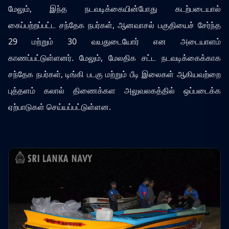
மேலும், இந்த நடவடிக்கையின்போது கடற்படையால்
கைப்பற்றப்பட்ட சந்தேக நபர்கள், ஆனவாசல் பகுதியைச் சேர்ந்த
29 மற்றும் 30 வயதுடையோர் என அடையாளம்
காணப்பட்டுள்ளனர். மேலும், மேலதிக சட்ட நடவடிக்கைக்காக
சந்தேக நபர்கள், டிங்கி படகு மற்றும் பீடி இலைகள் ஆகியவற்றை
புத்தளம் கலால் திணைக்கள அலுவலகத்தில் ஒப்படைக்க
ஏற்பாடுகள் செய்யப்பட்டுள்ளன.