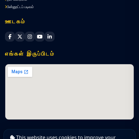
பின்னூட்டப் படிவம்
ஊடகம்
Sri Lanka Navy Facebook
Sri Lanka Navy X
Sri Lanka Navy Instagram
Sri Lanka Navy YouTube
Sri Lanka Navy LinkedIn
எங்கள் இருப்பிடம்
This website uses cookies to improve your