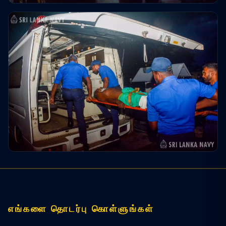
எங்களை தொடர்பு கொள்ளுங்கள்