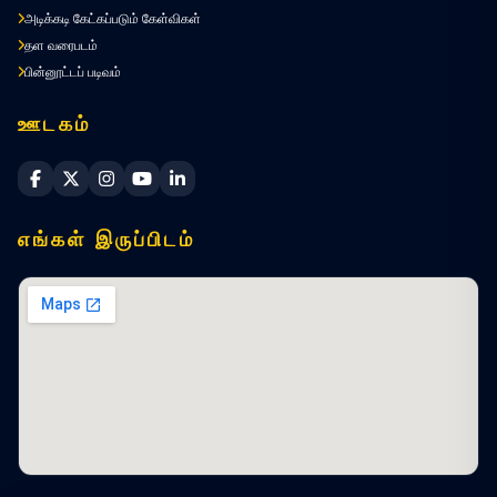
அடிக்கடி கேட்கப்படும் கேள்விகள்
தள வரைபடம்
பின்னூட்டப் படிவம்
ஊடகம்
Sri Lanka Navy Facebook
Sri Lanka Navy X
Sri Lanka Navy Instagram
Sri Lanka Navy YouTube
Sri Lanka Navy LinkedIn
எங்கள் இருப்பிடம்