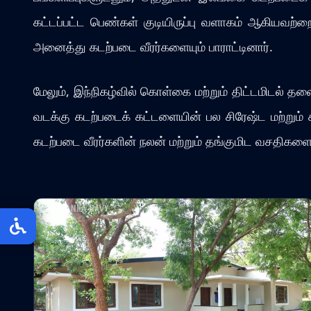
கட்டப்பட்ட பெண்கள் குடியிருப்பு வளாகம் ஆகியவற்ற
அனைத்து கடற்படை வீரர்களையும் பாராட்டினார்.
மேலும், இந்நிகழ்வில் கொள்கை மற்றும் திட்டமிடல் 
வடக்கு கடற்படைக் கட்டளையின் பல சிரேஷ்ட மற்றும் 
கடற்படை வீரர்களின் நலன் மற்றும் தங்குமிட வசதிகளை 