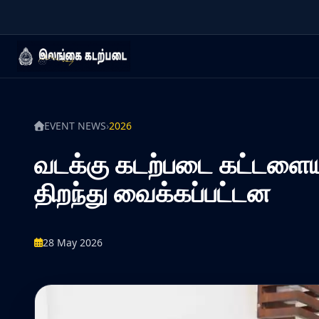
EVENT NEWS
›
2026
வடக்கு கடற்படை கட்டளையகத
திறந்து வைக்கப்பட்டன
28 May 2026