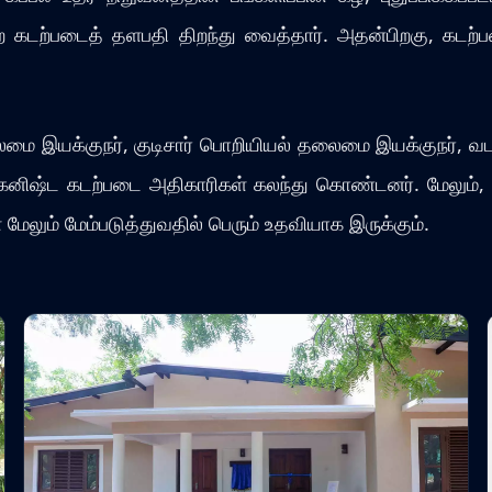
ை கடற்படைத் தளபதி திறந்து வைத்தார். அதன்பிறகு, கடற்ப
தலைமை இயக்குநர், குடிசார் பொறியியல் தலைமை இயக்குநர், 
கனிஷ்ட கடற்படை அதிகாரிகள் கலந்து கொண்டனர். மேலும், இ
மேலும் மேம்படுத்துவதில் பெரும் உதவியாக இருக்கும்.