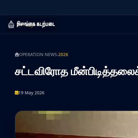
OPERATION NEWS
›
2026
சட்டவிரோத மீன்பிடித்தலைக்
19 May 2026