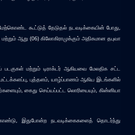
 மேற்கொண்ட கூட்டுத் தேடுதல் நடவடிக்கையின் போது,
் மற்றும் ஆறு (06) கிலோகிராமுக்கும் அதிகமான தபுவா
ிப் படகுகள் மற்றும் டிராக்டர் ஆகியவை மேலதிக சட்ட
டக்களப்பு, புத்தளம், யாழ்ப்பாணம் ஆகிய இடங்களில்
பர்களையும், கைது செய்யப்பட்ட லொரியையும், கின்னியா
 கொண்டு, இதுபோன்ற நடவடிக்கைகளைத் தொடர்ந்து